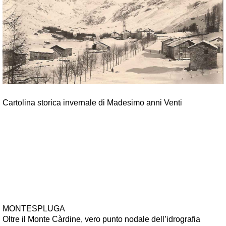
Cartolina storica invernale di Madesimo anni Venti
MONTESPLUGA
Oltre il Monte Càrdine, vero punto nodale dell’idrografia