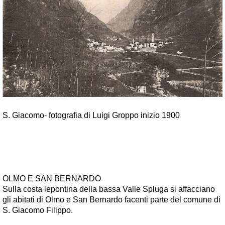
S. Giacomo- fotografia di Luigi Groppo inizio 1900
OLMO E SAN BERNARDO
Sulla costa lepontina della bassa Valle Spluga si affacciano
gli abitati di Olmo e San Bernardo facenti parte del comune di
S. Giacomo Filippo.