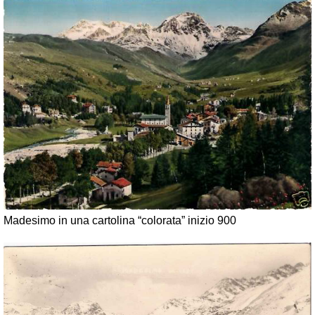
Madesimo in una cartolina “colorata” inizio 900