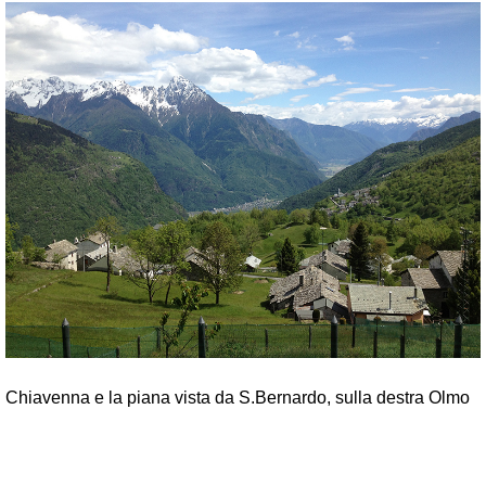
Chiavenna e la piana vista da S.Bernardo, sulla destra Olmo