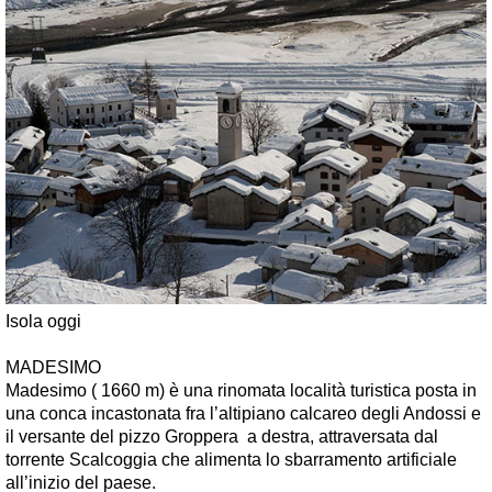
Isola oggi
MADESIMO
Madesimo ( 1660 m) è una rinomata località turistica posta in
una conca incastonata fra l’altipiano calcareo degli Andossi e
il versante del pizzo Groppera a destra, attraversata dal
torrente Scalcoggia che alimenta lo sbarramento artificiale
all’inizio del paese.