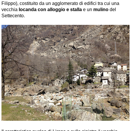
Filippo), costituito da un agglomerato di edifici tra cui una
vecchia
locanda con alloggio e stalla
e un
mulino
del
Settecento.