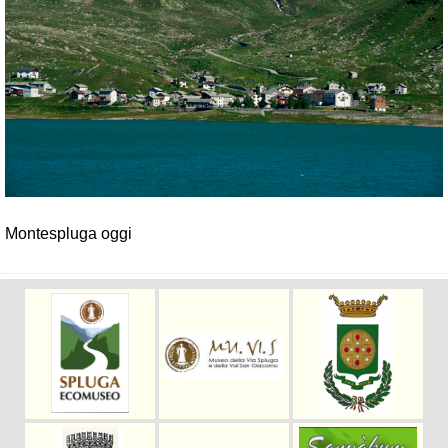
Montespluga oggi