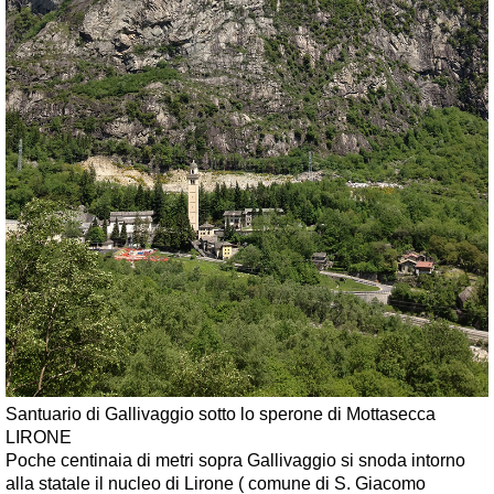
Santuario di Gallivaggio sotto lo sperone di Mottasecca
LIRONE
Poche centinaia di metri sopra Gallivaggio si snoda intorno
alla statale il nucleo di Lirone ( comune di S. Giacomo