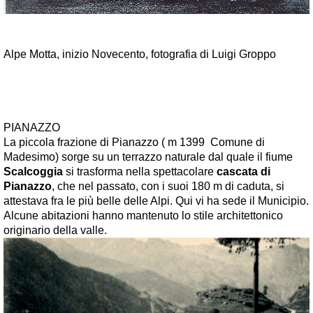
Alpe Motta, inizio Novecento, fotografia di Luigi Groppo
PIANAZZO
La piccola frazione di Pianazzo ( m 1399 Comune di
Madesimo) sorge su un terrazzo naturale dal quale il fiume
Scalcoggia
si trasforma nella spettacolare
cascata di
Pianazzo
, che nel passato, con i suoi 180 m di caduta, si
attestava fra le più belle delle Alpi. Qui vi ha sede il Municipio.
Alcune abitazioni hanno mantenuto lo stile architettonico
originario della valle.