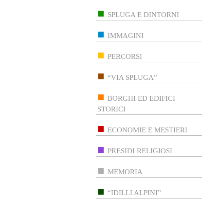
SPLUGA E DINTORNI
IMMAGINI
PERCORSI
“VIA SPLUGA”
BORGHI ED EDIFICI
STORICI
ECONOMIE E MESTIERI
PRESIDI RELIGIOSI
MEMORIA
“IDILLI ALPINI”