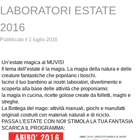
LABORATORI ESTATE
2016
Pubblicato il
1 luglio 2016
Un’estate magica al MUVIS!
Il tema dell’estate è la magia. La magia della natura e delle
creature fantastiche che popolano i boschi.
Iscrivi il tuo bambino ai nostri laboratori, divertimento e
scoperta alla base delle attività che proponiamo:
la magia in cucina, ricette golose create da folletti, maghi e
streghe.
La Bottega del mago: attività manuali, giochi e manufatti
originali costruiti con materiali naturali e di riciclo.
PASSA L’ESTATE CON NOI! STIMOLA LA TUA FANTASIA
SCARICA IL PROGRAMMA: