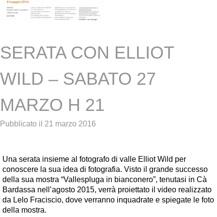
SERATA CON ELLIOT
WILD – SABATO 27
MARZO H 21
Pubblicato il
21 marzo 2016
Una serata insieme al fotografo di valle Elliot Wild per
conoscere la sua idea di fotografia. Visto il grande successo
della sua mostra “Vallespluga in bianconero”, tenutasi in Cà
Bardassa nell’agosto 2015, verrà proiettato il video realizzato
da Lelo Fraciscio, dove verranno inquadrate e spiegate le foto
della mostra.