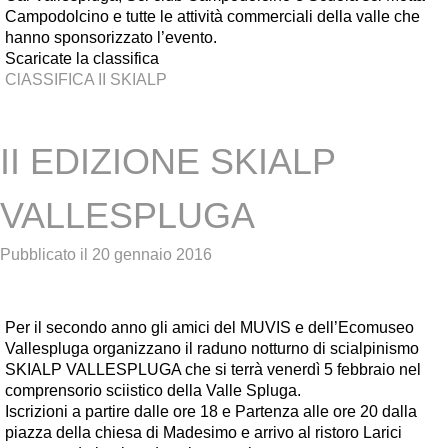
Campodolcino e tutte le attività commerciali della valle che
hanno sponsorizzato l’evento.
Scaricate la classifica
ClASSIFICA II SKIALP
II EDIZIONE SKIALP
VALLESPLUGA
Pubblicato il
20 gennaio 2016
Per il secondo anno gli amici del MUVIS e dell’Ecomuseo
Vallespluga organizzano il raduno notturno di scialpinismo
SKIALP VALLESPLUGA che si terrà venerdì 5 febbraio nel
comprensorio sciistico della Valle Spluga.
Iscrizioni a partire dalle ore 18 e Partenza alle ore 20 dalla
piazza della chiesa di Madesimo e arrivo al ristoro Larici