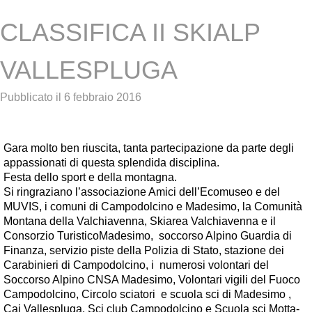
CLASSIFICA II SKIALP
VALLESPLUGA
Pubblicato il
6 febbraio 2016
Gara molto ben riuscita, tanta partecipazione da parte degli
appassionati di questa splendida disciplina.
Festa dello sport e della montagna.
Si ringraziano l’associazione Amici dell’Ecomuseo e del
MUVIS, i comuni di Campodolcino e Madesimo, la Comunità
Montana della Valchiavenna, Skiarea Valchiavenna e il
Consorzio TuristicoMadesimo, soccorso Alpino Guardia di
Finanza, servizio piste della Polizia di Stato, stazione dei
Carabinieri di Campodolcino, i numerosi volontari del
Soccorso Alpino CNSA Madesimo, Volontari vigili del Fuoco
Campodolcino, Circolo sciatori e scuola sci di Madesimo ,
Cai Vallespluga, Sci club Campodolcino e Scuola sci Motta-