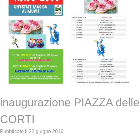
inaugurazione PIAZZA delle
CORTI
Pubblicato il
22 giugno 2016