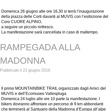
Domenica 26 giugno alle ore 16,30 si terrà l’inaugurazione
della piazza delle Corti davanti al MUVIS con l’esibizione del
Coro CUORE ALPINO,
a seguire un piccolo rinfresco.
La manifestazione sarà cancellata in caso di maltempo.
RAMPEGADA ALLA
MADONNA
Pubblicato il
22 giugno 2016
Il primo MOUNTAINBIKE TRAIL organizzato dagli Amici del
MUVIS e dell’Ecomuseo Vallespluga.
Domenica 24 luglio alle ore 10 parte la manifestazione. I
bikers dovranno affrontare un percorso di 9 km abbondanti
che terminerà al Santuario della Madonna d’Europa all’alpe