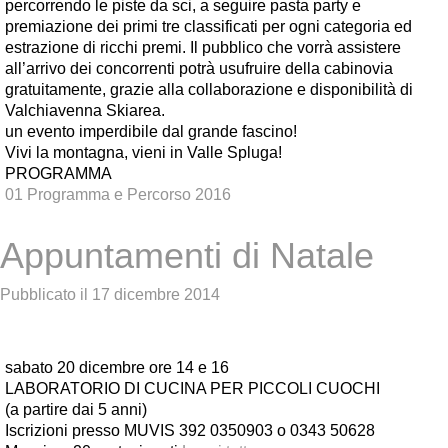
percorrendo le piste da sci, a seguire pasta party e
premiazione dei primi tre classificati per ogni categoria ed
estrazione di ricchi premi. Il pubblico che vorrà assistere
all’arrivo dei concorrenti potrà usufruire della cabinovia
gratuitamente, grazie alla collaborazione e disponibilità di
Valchiavenna Skiarea.
un evento imperdibile dal grande fascino!
Vivi la montagna, vieni in Valle Spluga!
PROGRAMMA
01 Programma e Percorso 2016
Appuntamenti di Natale
Pubblicato il
17 dicembre 2014
sabato 20 dicembre ore 14 e 16
LABORATORIO DI CUCINA PER PICCOLI CUOCHI
(a partire dai 5 anni)
Iscrizioni presso MUVIS 392 0350903 o 0343 50628