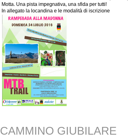
Motta. Una pista impegnativa, una sfida per tutti!
In allegato la locandina e le modalità di iscrizione
CAMMINO GIUBILARE